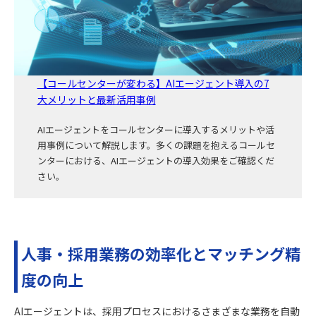
【コールセンターが変わる】AIエージェント導入の7
大メリットと最新活用事例
AIエージェントをコールセンターに導入するメリットや活
用事例について解説します。多くの課題を抱えるコールセ
ンターにおける、AIエージェントの導入効果をご確認くだ
さい。
人事・採用業務の効率化とマッチング精
度の向上
AIエージェントは、採用プロセスにおけるさまざまな業務を自動