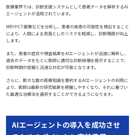
医療業界では、診断支援システムとして患者データを解析するAI
エージェントが活用されています。
MRIやCT画像などを分析し、患者の疾患の可能性を検出すること
により、人間による見落としのリスクを軽減し、診断精度が向上
します。
また、患者の症状や検査結果をAIエージェントが迅速に解析し、
過去のデータをもとに医師に適切な診断候補を提示することで、
診断時間の短縮と迅速な対応が可能となります。
さらに、膨大な数の医療知識を要約するAIエージェントの利用に
より、医師は最新の研究結果を把握しやすくなり、それに基づい
た最適な治療法を選択することができるようになります。
AIエージェントの導入を成功させ