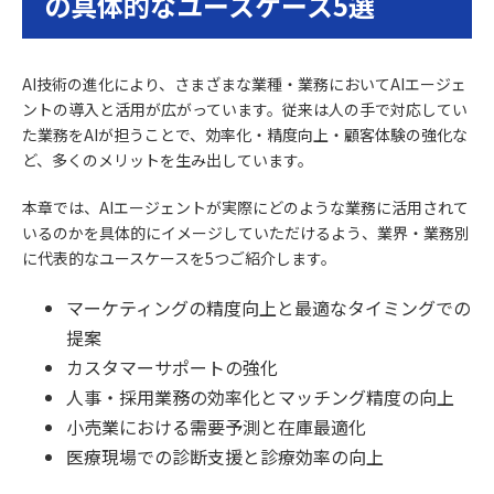
の具体的なユースケース5選
AI技術の進化により、さまざまな業種・業務においてAIエージェ
ントの導入と活用が広がっています。従来は人の手で対応してい
た業務をAIが担うことで、効率化・精度向上・顧客体験の強化な
ど、多くのメリットを生み出しています。
本章では、AIエージェントが実際にどのような業務に活用されて
いるのかを具体的にイメージしていただけるよう、業界・業務別
に代表的なユースケースを5つご紹介します。
マーケティングの精度向上と最適なタイミングでの
提案
カスタマーサポートの強化
人事・採用業務の効率化とマッチング精度の向上
小売業における需要予測と在庫最適化
医療現場での診断支援と診療効率の向上