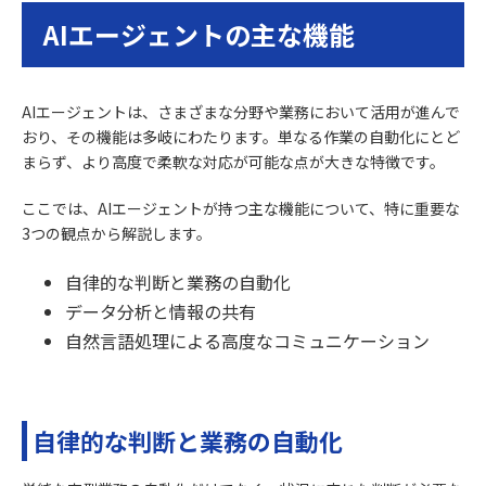
AIエージェントの主な機能
AIエージェントは、さまざまな分野や業務において活用が進んで
おり、その機能は多岐にわたります。単なる作業の自動化にとど
まらず、より高度で柔軟な対応が可能な点が大きな特徴です。
ここでは、AIエージェントが持つ主な機能について、特に重要な
3つの観点から解説します。
自律的な判断と業務の自動化
データ分析と情報の共有
自然言語処理による高度なコミュニケーション
自律的な判断と業務の自動化