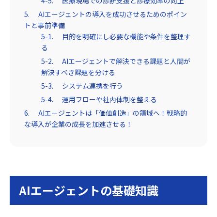
医療現場での診断支援と診療効率の向上
AIエージェントの導入を成功させるためのポイン
トと事前準備
目的を明確にし必要な機能や条件を整理す
る
AIエージェントで解決できる課題と人間が
解決すべき課題を分ける
システム連携を行う
運用フローや社内体制を整える
AIエージェントは「価値創造」の領域へ！戦略的
な導入が企業の成長を加速させる！
AIエージェントの基礎知識