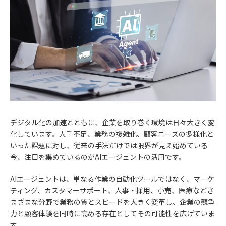
デジタル化の加速とともに、企業を取り巻く環境は日々大きく変
化しています。人手不足、業務の複雑化、顧客ニーズの多様化と
いった課題に対し、従来の手法だけでは限界が見え始めている
今、注目を集めているのがAIエージェントの活用です。
AIエージェントは、単なる作業の自動化ツールではなく、マーケ
ティング、カスタマーサポート、人事・採用、小売、医療などさ
まざまな分野で業務の質とスピードを大きく変革し、企業の競争
力と顧客体験を同時に高める存在としてその可能性を広げていま
す。