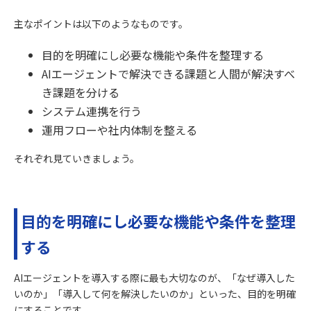
主なポイントは以下のようなものです。
目的を明確にし必要な機能や条件を整理する
AIエージェントで解決できる課題と人間が解決すべ
き課題を分ける
システム連携を行う
運用フローや社内体制を整える
それぞれ見ていきましょう。
目的を明確にし必要な機能や条件を整理
する
AIエージェントを導入する際に最も大切なのが、「なぜ導入した
いのか」「導入して何を解決したいのか」といった、目的を明確
にすることです。