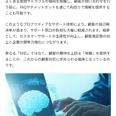
よくある質問やトラブルの傾向を把握し、顧客が問い合わせを行
う前に、FAQやチャットボットを通じて先回りで情報を提供する
ことも可能です。
このようなプロアクティブなサポート体制により、顧客の自己解
決率が高まり、サポート窓口の負担も大幅に軽減されます。結果
として、カスタマーサポートの生産性が向上し、顧客満足度の向
上と企業の競争力強化につながります。
単なる「対応」ではなく、顧客の期待を上回る「体験」を提供す
ることが、これからの顧客対応に求められる価値となっているの
です。