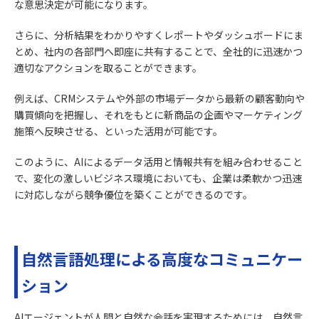
な意思決定が可能になります。
さらに、分析結果をわかりやすくレポートやダッシュボードにま
とめ、社内の各部門へ即座に共有することで、全社的に迅速かつ
適切なアクションを取ることができます。
例えば、CRMシステムや外部の市場データから最新の顧客動向や
購買傾向を把握し、それをもとに新商品の企画やマーケティング
施策へ反映させる、といった活用が可能です。
このように、AIによるデータ活用と情報共有を組み合わせること
で、変化の激しいビジネス環境においても、企業は柔軟かつ迅速
に対応しながら競争優位を築くことができるのです。
自然言語処理による高度なコミュニケー
ション
AIエージェントが人間と自然な会話を実現するためには、自然言