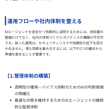
運用フローや社内体制を整える
AIエージェントを安全かつ効果的に活用するためには、技術面の
整備だけでなく、社内の体制づくりとガバナンスの構築が不可欠
です。誤った運用は、セキュリティリスクや信頼性の低下を招き
かねません。導入効果を最大化するには、以下の2つの観点から
準備を進めることが重要です。
【1.管理体制の構築】
透明性の確保・バイアス抑制のためのAIの判断根拠
の明確化
最適な状態を維持するためのAIエージェントの継続
的な監視体制