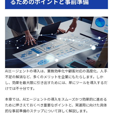
るためのポイントと事前準備
AIエージェントの導入は、業務効率化や顧客対応の高度化、人手
不足の解消など、多くのメリットを企業にもたらします。しか
し、効果を最大限に引き出すためには、単にツールを導入するだ
けでは不十分です。
本章では、AIエージェントの導入をスムーズかつ効果的に進める
ために押さえておくべき重要なポイントと、実運用に向けた具体
的な事前準備のステップについて詳しく解説します。