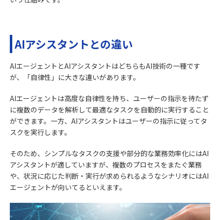
AIアシスタントとの違い
AIエージェントとAIアシスタントはどちらもAI技術の一種です
が、「自律性」に大きな違いがあります。
AIエージェントは高度な自律性を持ち、ユーザーの指示を待たず
に複数のデータを解析して最適なタスクを自動的に実行すること
ができます。一方、AIアシスタントはユーザーの指示に従ってタ
スクを実行します。
そのため、シンプルなタスクの支援や部分的な業務効率化にはAI
アシスタントが適していますが、複数のプロセスをまたぐ業務
や、状況に応じた判断・実行が求められるようなシナリオにはAI
エージェントが向いてるといえます。