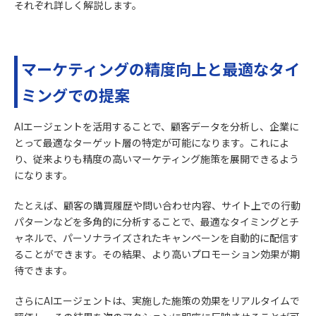
それぞれ詳しく解説します。
マーケティングの精度向上と最適なタイ
ミングでの提案
AIエージェントを活用することで、顧客データを分析し、企業に
とって最適なターゲット層の特定が可能になります。これによ
り、従来よりも精度の高いマーケティング施策を展開できるよう
になります。
たとえば、顧客の購買履歴や問い合わせ内容、サイト上での行動
パターンなどを多角的に分析することで、最適なタイミングとチ
ャネルで、パーソナライズされたキャンペーンを自動的に配信す
ることができます。その結果、より高いプロモーション効果が期
待できます。
さらにAIエージェントは、実施した施策の効果をリアルタイムで