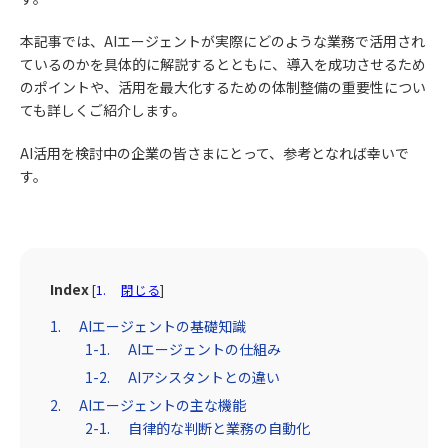
本記事では、AIエージェントが実際にどのような業務で活用され
ているのかを具体的に解説するとともに、導入を成功させるため
のポイントや、活用を最大化するための体制整備の重要性につい
ても詳しくご紹介します。
AI活用を検討中の企業の皆さまにとって、参考となれば幸いで
す。
Index
[
閉じる
]
AIエージェントの基礎知識
AIエージェントの仕組み
AIアシスタントとの違い
AIエージェントの主な機能
自律的な判断と業務の自動化