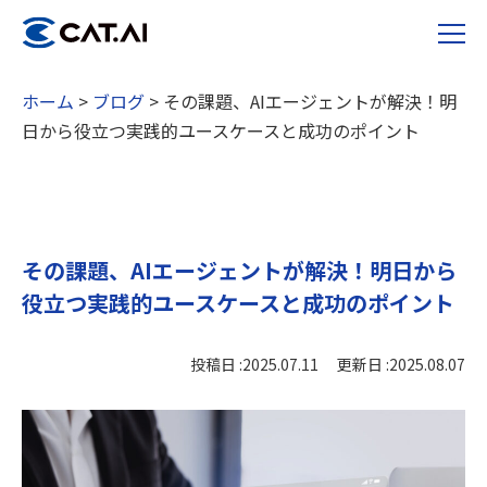
ホーム
>
ブログ
>
その課題、AIエージェントが解決！明
日から役立つ実践的ユースケースと成功のポイント
その課題、AIエージェントが解決！明日から
役立つ実践的ユースケースと成功のポイント
投稿日 :2025.07.11 更新日 :2025.08.07