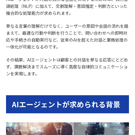
語処理（NLP）に加えて、文脈理解・意図推定・判断力といった
複合的な処理能力が求められます。
単なる言葉の理解だけでなく、ユーザーの意図や会話の流れを踏
まえて、最適な行動や判断を行うことで、問い合わせへの即時対
応や手続きの自動実行など、従来のAIを超えた対話と業務処理の
一体化が可能となるのです。
その結果、AIエージェントは顧客との対話を単なる応答にとどめ
ず、課題解決までスムーズに導く高度な自律的コミュニケーショ
ンを実現します。
AIエージェントが求められる背景