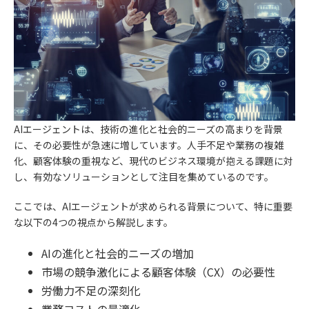
AIエージェントは、技術の進化と社会的ニーズの高まりを背景
に、その必要性が急速に増しています。人手不足や業務の複雑
化、顧客体験の重視など、現代のビジネス環境が抱える課題に対
し、有効なソリューションとして注目を集めているのです。
ここでは、AIエージェントが求められる背景について、特に重要
な以下の4つの視点から解説します。
AIの進化と社会的ニーズの増加
市場の競争激化による顧客体験（CX）の必要性
労働力不足の深刻化
業務コストの最適化