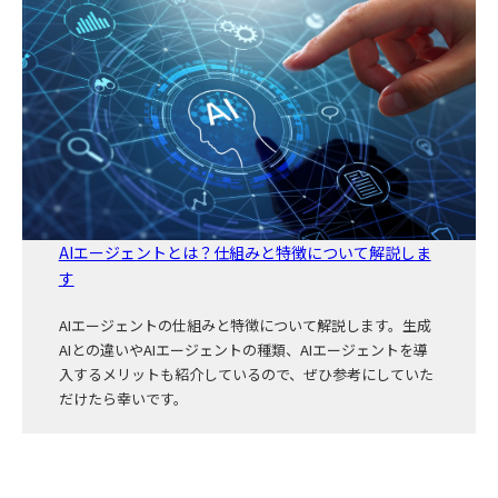
AIエージェントとは？仕組みと特徴について解説しま
す
AIエージェントの仕組みと特徴について解説します。生成
AIとの違いやAIエージェントの種類、AIエージェントを導
入するメリットも紹介しているので、ぜひ参考にしていた
だけたら幸いです。