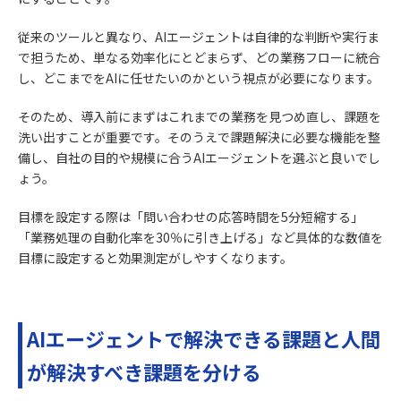
従来のツールと異なり、AIエージェントは自律的な判断や実行ま
で担うため、単なる効率化にとどまらず、どの業務フローに統合
し、どこまでをAIに任せたいのかという視点が必要になります。
そのため、導入前にまずはこれまでの業務を見つめ直し、課題を
洗い出すことが重要です。そのうえで課題解決に必要な機能を整
備し、自社の目的や規模に合うAIエージェントを選ぶと良いでし
ょう。
目標を設定する際は「問い合わせの応答時間を5分短縮する」
「業務処理の自動化率を30％に引き上げる」など具体的な数値を
目標に設定すると効果測定がしやすくなります。
AIエージェントで解決できる課題と人間
が解決すべき課題を分ける