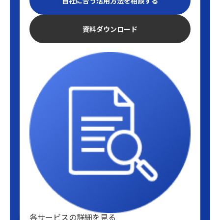
自社に合う活用方法を相談する
資料ダウンロード
各サービスの詳細を見る