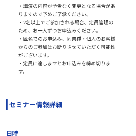
・講演の内容が予告なく変更となる場合があ
りますので予めご了承ください。
・2名以上でご参加される場合、定員管理の
ため、お一人ずつお申込みください。
・匿名でのお申込み、同業種・個人のお客様
からのご参加はお断りさせていただく可能性
がございます。
・定員に達しますとお申込みを締め切りま
す。
セミナー情報詳細
日時