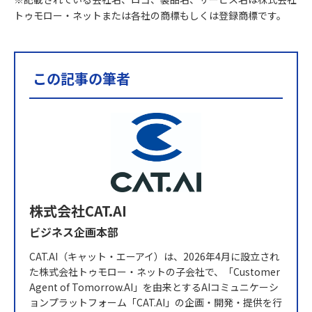
トゥモロー・ネットまたは各社の商標もしくは登録商標です。
この記事の筆者
株式会社CAT.AI
ビジネス企画本部
CAT.AI（キャット・エーアイ）は、2026年4月に設立され
た株式会社トゥモロー・ネットの子会社で、「Customer
Agent of Tomorrow.AI」を由来とするAIコミュニケーシ
ョンプラットフォーム「CAT.AI」の企画・開発・提供を行