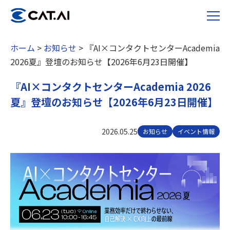
ホーム
>
お知らせ
>
『AI×コンタクトセンターAcademia
2026夏』登壇のお知らせ【2026年6月23日開催】
『AI×コンタクトセンターAcademia 2026
夏』登壇のお知らせ【2026年6月23日開催】
2026.05.25
お知らせ
イベント情報