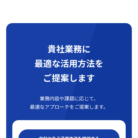
貴社業務に
最適な活用方法を
ご提案します
業務内容や課題に応じて、
最適なアプローチをご提案します。