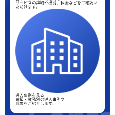
サービスの詳細や機能、料金などをご確認い
ただけます。
導入事例を見る
業種・業務別の導入事例や
成果をご紹介します。