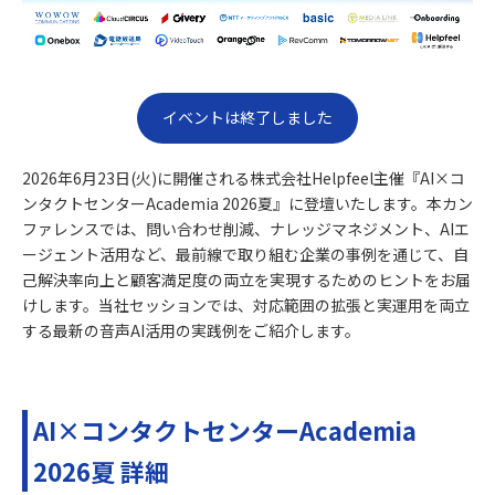
イベントは終了しました
2026年6月23日(火)に開催される株式会社Helpfeel主催『AI×コ
ンタクトセンターAcademia 2026夏』に登壇いたします。本カン
ファレンスでは、問い合わせ削減、ナレッジマネジメント、AIエ
ージェント活用など、最前線で取り組む企業の事例を通じて、自
己解決率向上と顧客満足度の両立を実現するためのヒントをお届
けします。当社セッションでは、対応範囲の拡張と実運用を両立
する最新の音声AI活用の実践例をご紹介します。
AI×コンタクトセンターAcademia
2026夏 詳細