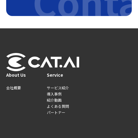
Conta
About Us
Service
会社概要
サービス紹介
導入事例
紹介動画
よくある質問
パートナー