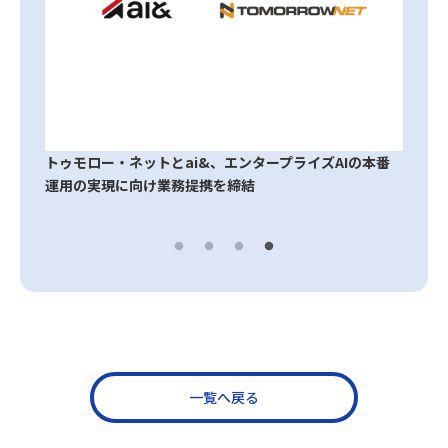
トゥモロー・ネットとai&、エンタープライズAIの本番
運用の実現に向け業務提携を締結
一覧へ戻る