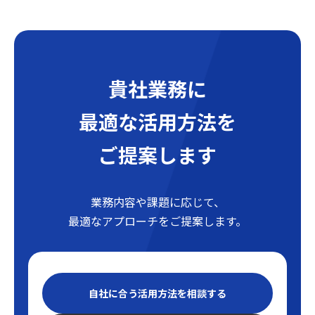
貴社業務に
最適な活用方法を
ご提案します
業務内容や課題に応じて、
最適なアプローチをご提案します。
自社に合う活用方法を相談する