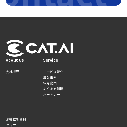
About Us
Service
会社概要
サービス紹介
導入事例
紹介動画
よくある質問
パートナー
お役立ち資料
セミナー