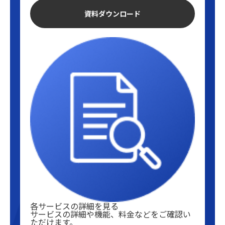
資料ダウンロード
各サービスの詳細を見る
サービスの詳細や機能、料金などをご確認い
ただけます。