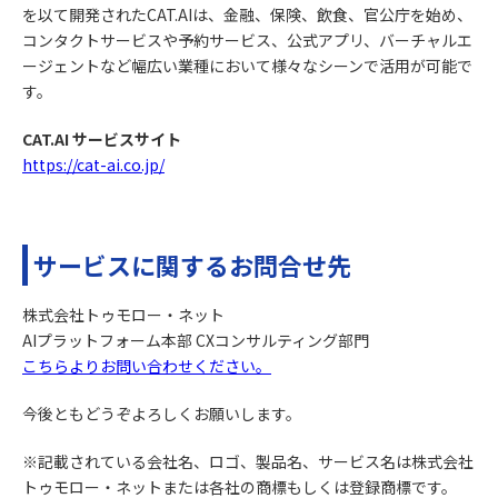
を以て開発されたCAT.AIは、金融、保険、飲食、官公庁を始め、
コンタクトサービスや予約サービス、公式アプリ、バーチャルエ
ージェントなど幅広い業種において様々なシーンで活用が可能で
す。
CAT.AI サービスサイト
https://cat-ai.co.jp/
サービスに関するお問合せ先
株式会社トゥモロー・ネット
AIプラットフォーム本部 CXコンサルティング部門
こちらよりお問い合わせください。
今後ともどうぞよろしくお願いします。
※記載されている会社名、ロゴ、製品名、サービス名は株式会社
トゥモロー・ネットまたは各社の商標もしくは登録商標です。