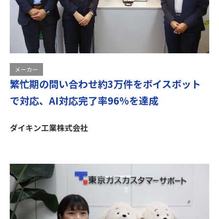
メーカー
繁忙期の問い合わせ約3万件をボイスボット
で対応、AI対応完了率96%を達成
ダイキン工業株式会社