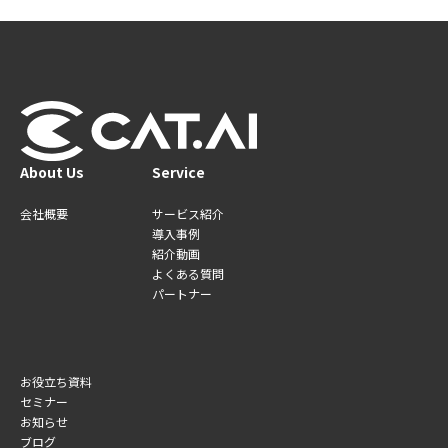
About Us
Service
会社概要
サービス紹介
導入事例
紹介動画
よくある質問
パートナー
お役立ち資料
セミナー
お知らせ
ブログ