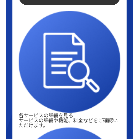
各サービスの詳細を見る
サービスの詳細や機能、料金などをご確認い
ただけます。