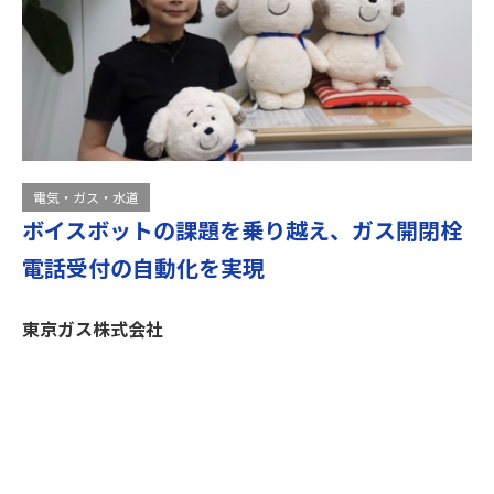
電気・ガス・水道
ボイスボットの課題を乗り越え、ガス開閉栓
電話受付の自動化を実現
東京ガス株式会社