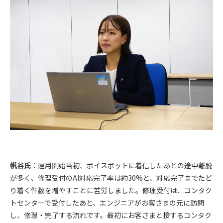
帆谷氏
：運用開始当初、ボイスボットに着信したあとの途中離脱
が多く、修理受付のAI対応完了率は約30%と、対応完了までたど
り着く件数を増やすことに苦労しました。修理受付は、コンタク
トセンターで受付したあと、エンジニアがお客さまの元に訪問
し、修理・完了する流れです。最初にお客さまと接するコンタク