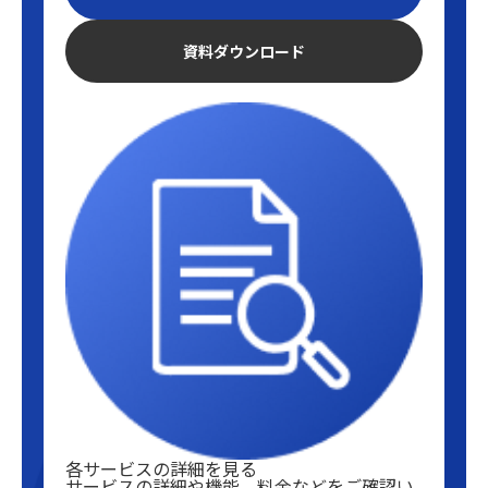
資料ダウンロード
各サービスの詳細を見る
サービスの詳細や機能、料金などをご確認い