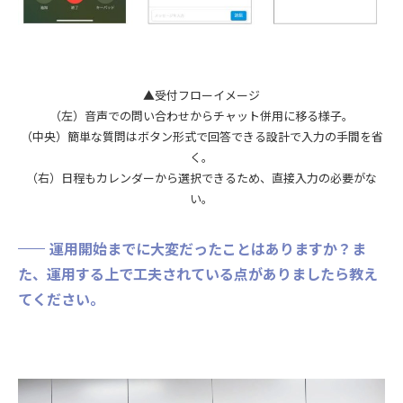
▲受付フローイメージ
（左）音声での問い合わせからチャット併用に移る様子。
（中央）簡単な質問はボタン形式で回答できる設計で入力の手間を省
く。
（右）日程もカレンダーから選択できるため、直接入力の必要がな
い。
運用開始までに大変だったことはありますか？ま
た、運用する上で工夫されている点がありましたら教え
てください
。