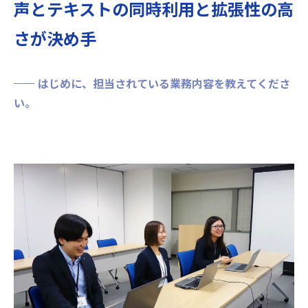
声とテキストの同時利用と拡張性の高
さが決め手
はじめに、担当されている業務内容を教えてくださ
い。