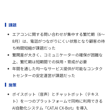
課題
エアコンに関する問い合わせが集中する繁忙期（6～
8月）は、電話がつながりにくい状態となり顧客の待
ち時間短縮が課題だった
繁閑差が大きく、コミュニケーターの確保が困難な
上、繁忙期は短期間での採用・育成が必要
年間を通した均一なサービス提供が可能なコンタク
トセンターの安定運営が課題だった
施策
ボイスボット（音声）とチャットボット（テキス
ト）を一つのプラットフォームで同時に利用できる
AI自動化システム「CAT.AI CX-Bot」を導入