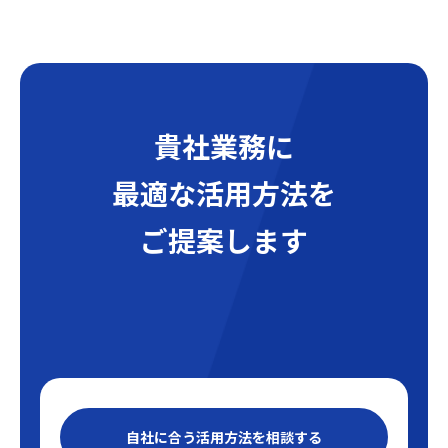
貴社業務に
最適な活用方法を
ご提案します
自社に合う活用方法を相談する