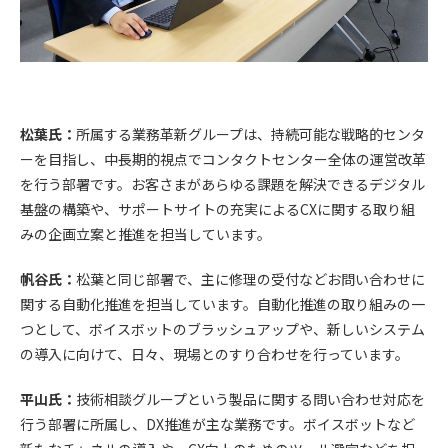
松葉氏：
所属する業務革新グループは、持続可能な戦略的センタ
ーを目指し、中長期的視点でコンタクトセンター全体の運営改革
を行う部署です。お客さまがあらゆる課題を解決できるデジタル
基盤の構築や、サポートサイトの充実によるCXに関する取り組
みの企画立案と推進を担当しています。
帆谷氏：
松葉と同じ部署で、主に修理の受付などお問い合わせに
関する自動化推進を担当しています。自動化推進の取り組みの一
つとして、ボイスボットのブラッシュアップや、新しいシステム
の導入に向けて、日々、現場とのすり合わせを行っています。
平山氏：
技術相談グループという製品に関する問い合わせ対応を
行う部署に所属し、DX推進が主な業務です。ボイスボットなど