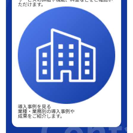
ただけます。
導入事例を見る
Conta
業種・業務別の導入事例や
成果をご紹介します。