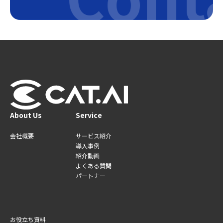
About Us
Service
会社概要
サービス紹介
導入事例
紹介動画
よくある質問
パートナー
お役立ち資料