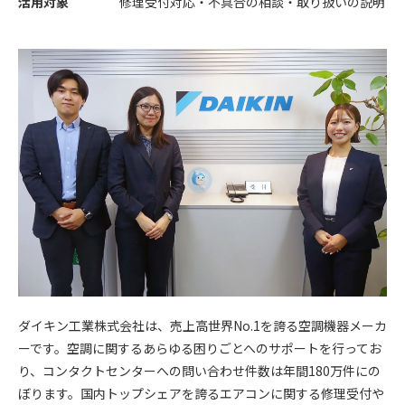
活用対象
修理受付対応・不具合の相談・取り扱いの説明
ダイキン工業株式会社は、売上高世界No.1を誇る空調機器メーカ
ーです。空調に関するあらゆる困りごとへのサポートを行ってお
り、コンタクトセンターへの問い合わせ件数は年間180万件にの
ぼります。国内トップシェアを誇るエアコンに関する修理受付や