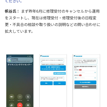
ください。
帆谷氏：
まず昨年6月に修理受付のキャンセルから運用
をスタートし、現在は修理受付・修理受付後の日程変
更・不具合の相談や取り扱いの説明などの問い合わせに
拡大しています。