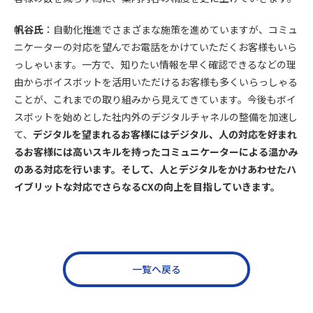
帆谷氏
：自動化推進でさまざまな施策を進めていますが、コミュ
ニケーターの対応を望んでお電話をかけていただくお客様もいら
っしゃいます。一方で、知りたい情報を早く確認できるなどの理
由からボイスボットを活用いただけるお客様も多くいらっしゃる
ことが、これまでの取り組みから見えてきています。今後もボイ
スボットを始めとした社内外のデジタルチャネルの整備を加速し
て、
デジタルを望まれるお客様にはデジタル、人の対応を好まれ
るお客様には高いスキルを持ったコミュニケーターによる温かみ
のある対応を行います。そして、人とデジタルをかけあわせたハ
イブリットな対応でさらなるCXの向上を目指していきます。
一覧へ戻る