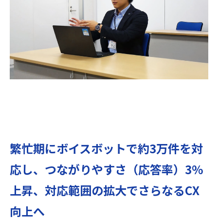
繁忙期にボイスボットで約3万件を対
応し、つながりやすさ（応答率）3%
上昇、対応範囲の拡大でさらなるCX
向上へ