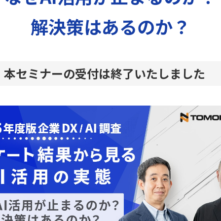
解決策はあるのか？
本セミナーの受付は終了いたしました