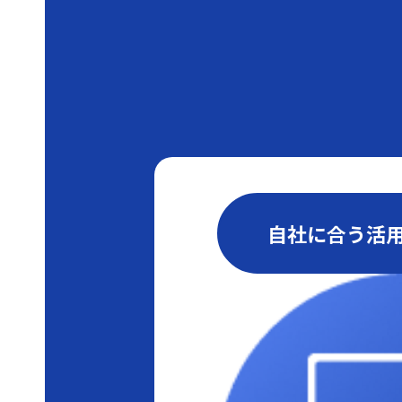
自社に合う活