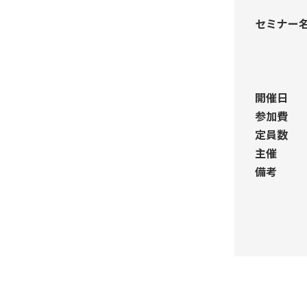
セミナー
開催日
参加費
定員数
主催
備考