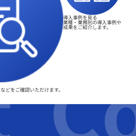
導入事例を見る
業種・業務別の導入事例や
成果をご紹介します。
t
Co
金などをご確認いただけます。