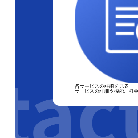
tac
各サービスの詳細を見る
サービスの詳細や機能、料