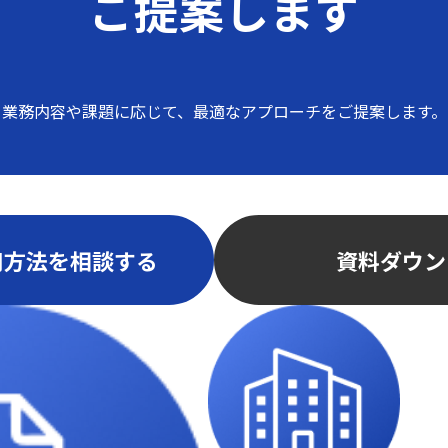
ご提案します
業務内容や課題に応じて、
最適なアプローチをご提案します。
用方法を相談する
資料ダウン