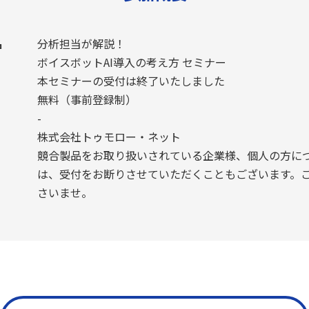
名
分析担当が解説！
ボイスボットAI導入の考え方 セミナー
本セミナーの受付は終了いたしました
無料（事前登録制）
-
株式会社トゥモロー・ネット
競合製品をお取り扱いされている企業様、個人の方に
は、受付をお断りさせていただくこともございます。
さいませ。