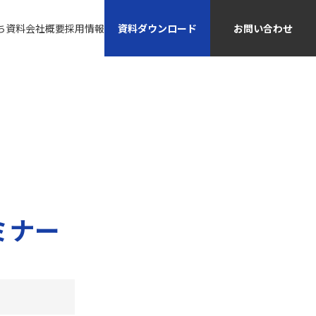
資料ダウンロード
お問い合わせ
ち資料
会社概要
採用情報
ミナー