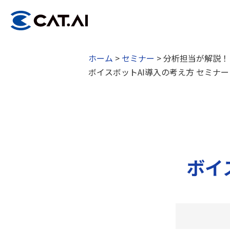
ホーム
>
セミナー
>
分析担当が解説！
ボイスボットAI導入の考え方 セミナー
ボイ