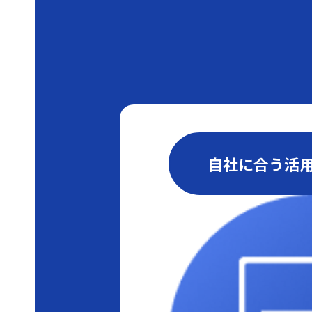
自社に合う活