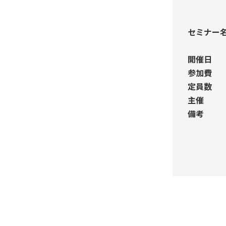
セミナー
開催日
参加費
定員数
主催
備考