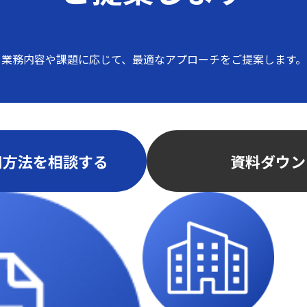
業務内容や課題に応じて、
最適なアプローチをご提案します。
用方法を相談する
資料ダウン