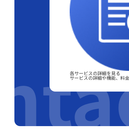
nta
各サービスの詳細を見る
サービスの詳細や機能、料