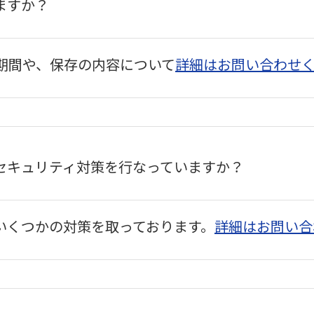
ますか？
存期間や、保存の内容について
詳細はお問い合わせ
うなセキュリティ対策を行なっていますか？
いくつかの対策を取っております。
詳細はお問い合