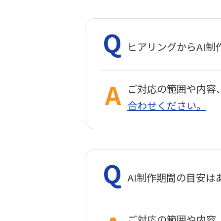
ヒアリングからAI
ご対応の範囲や内容
合わせください。
AI制作期間の目安は
ご対応の範囲や内容