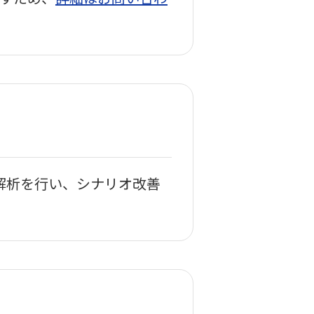
解析を行い、シナリオ改善