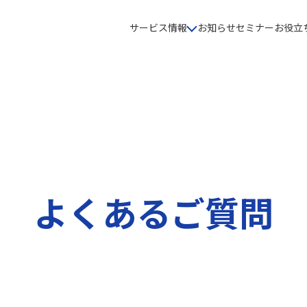
サービス情報
お知らせ
セミナー
お役立
よくあるご質問