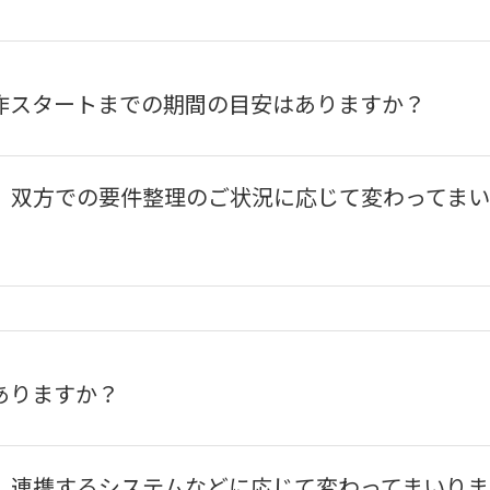
制作スタートまでの期間の目安はありますか？
、双方での要件整理のご状況に応じて変わってま
ありますか？
、連携するシステムなどに応じて変わってまいりま