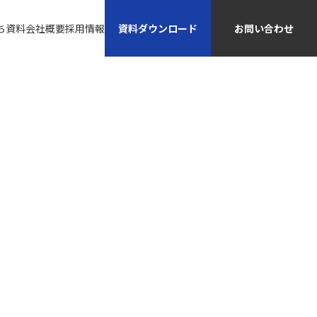
資料ダウンロード
お問い合わせ
ち資料
会社概要
採用情報