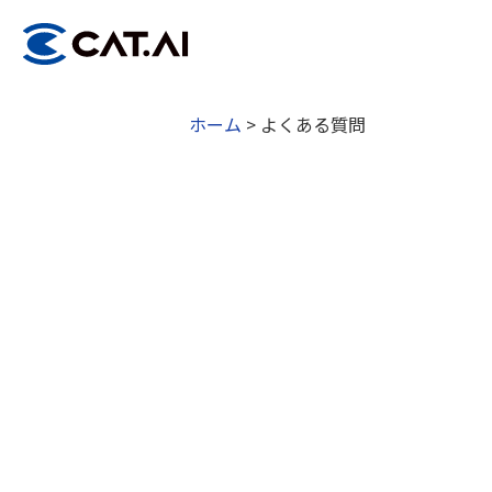
ホーム
>
よくある質問