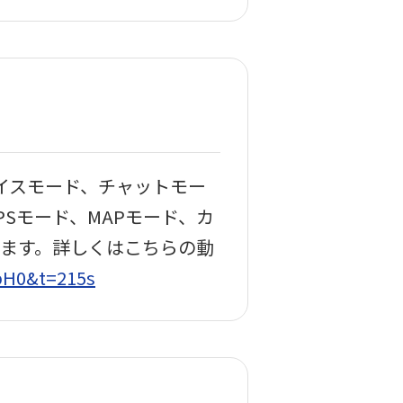
ボイスモード、チャットモー
Sモード、MAPモード、カ
います。詳しくはこちらの動
pH0&t=215s