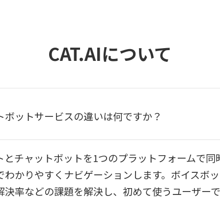
CAT.AIについて
ャットボットサービスの違いは何ですか？
ボットとチャットボットを1つのプラットフォームで
でわかりやすくナビゲーションします。ボイスボッ
解決率などの課題を解決し、初めて使うユーザー