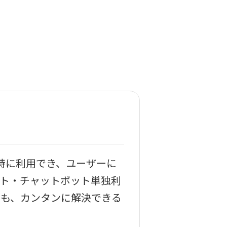
同時に利用でき、ユーザーに
ト・チャットボット単独利
でも、カンタンに解決できる