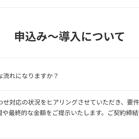
申込み～導入について
な流れになりますか？
わせ対応の状況をヒアリングさせていただき、要
間や最終的な金額をご提示いたします。ご契約締結