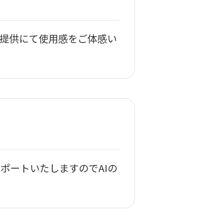
提供にて使用感をご体感い
ポートいたしますのでAIの