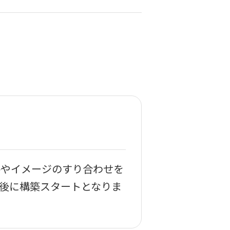
件やイメージのすり合わせを
後に構築スタートとなりま