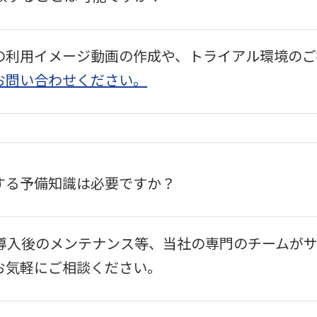
の利用イメージ動画の作成や、トライアル環境のご
お問い合わせください。
関する予備知識は必要ですか？
導入後のメンテナンス等、当社の専門のチームがサ
お気軽にご相談ください。