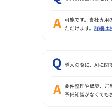
可能です。貴社専用
ただけます。
詳細は
導入の際に、AIに
要件整理や構築、ご
予備知識がなくても