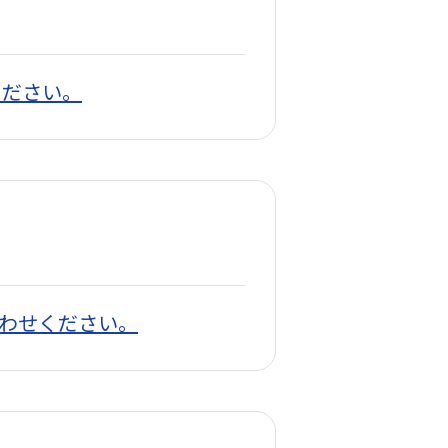
ください。
わせください。