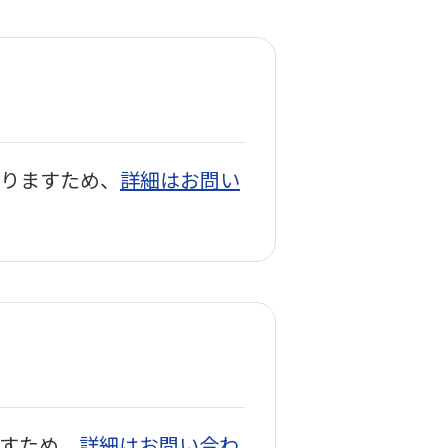
いりますため、
詳細はお問い
すため、
詳細はお問い合わ