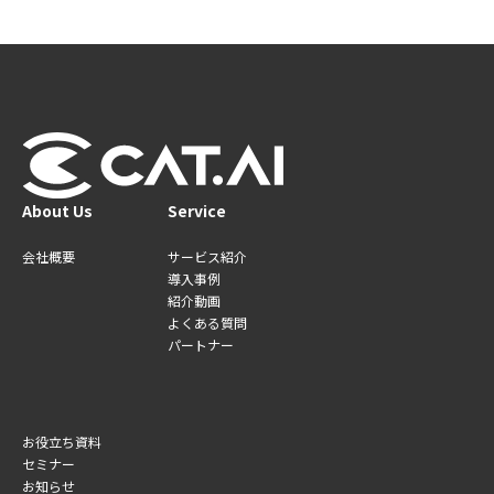
About Us
Service
会社概要
サービス紹介
導入事例
紹介動画
よくある質問
パートナー
お役立ち資料
セミナー
お知らせ