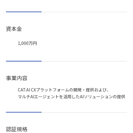
資本金
1,000万円
事業内容
CAT.AI CXプラットフォームの開発・提供および、
マルチAIエージェントを活用したAIソリューションの提供
認証規格