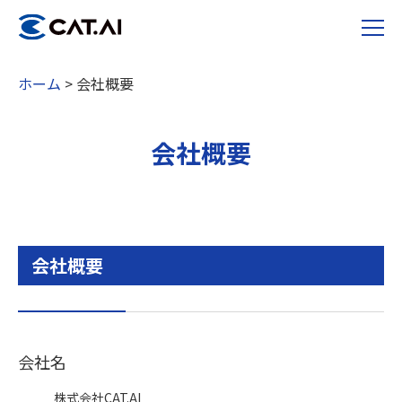
ホーム
>
会社概要
会社概要
会社概要
会社名
株式会社CAT.AI