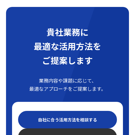
貴社業務に
最適な活用方法を
ご提案します
業務内容や課題に応じて、
最適なアプローチをご提案します。
自社に合う活用方法を相談する