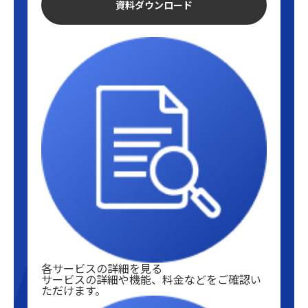
資料ダウンロード
各サービスの詳細を見る
サービスの詳細や機能、料金などをご確認い
ただけます。