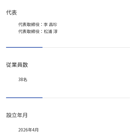
代表
代表取締役：李 昌珍
代表取締役：松浦 淳
従業員数
38名
設立年月
2026年4月