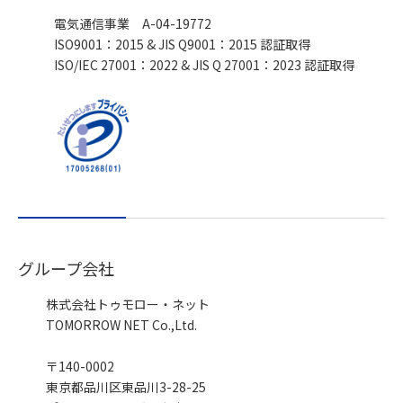
電気通信事業 A-04-19772
ISO9001：2015 & JIS Q9001：2015 認証取得
ISO/IEC 27001：2022 & JIS Q 27001：2023 認証取得
グループ会社
株式会社トゥモロー・ネット
TOMORROW NET Co.,Ltd.
〒140-0002
東京都品川区東品川3-28-25